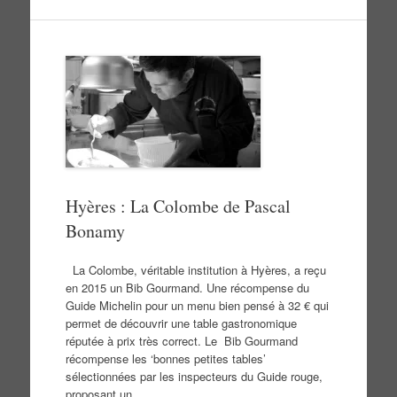
Hyères : La Colombe de Pascal
Bonamy
La Colombe, véritable institution à Hyères, a reçu
en 2015 un Bib Gourmand. Une récompense du
Guide Michelin pour un menu bien pensé à 32 € qui
permet de découvrir une table gastronomique
réputée à prix très correct. Le Bib Gourmand
récompense les ‘bonnes petites tables’
sélectionnées par les inspecteurs du Guide rouge,
proposant un…