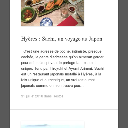
Hyères : Sachi, un voyage au Japon
C’est une adresse de poche, intimiste, presque
cachée, le genre d’adresses qu’on aimerait garder
pour soi mais qui vaut le partage tant elle est
unique. Tenu par Hiroyuki et Ayumi Arimori, Sachi
est un restaurant japonais installé à Hyères, à la
fois unique et authentique, un vrai restaurant
japonais comme on n’en trouve peu…
31 juillet 2018
dans
Restos
.