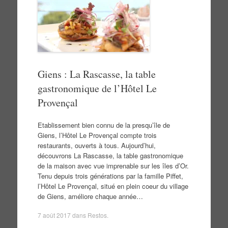
Giens : La Rascasse, la table
gastronomique de l’Hôtel Le
Provençal
Etablissement bien connu de la presqu’île de
Giens, l’Hôtel Le Provençal compte trois
restaurants, ouverts à tous. Aujourd’hui,
découvrons La Rascasse, la table gastronomique
de la maison avec vue imprenable sur les îles d’Or.
Tenu depuis trois générations par la famille Piffet,
l’Hôtel Le Provençal, situé en plein coeur du village
de Giens, améliore chaque année…
7 août 2017
dans
Restos
.