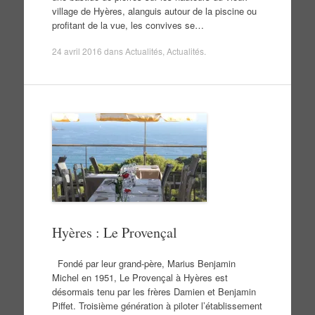
village de Hyères, alanguis autour de la piscine ou
profitant de la vue, les convives se…
24 avril 2016
dans
Actualités
,
Actualités
.
Hyères : Le Provençal
Fondé par leur grand-père, Marius Benjamin
Michel en 1951, Le Provençal à Hyères est
désormais tenu par les frères Damien et Benjamin
Piffet. Troisième génération à piloter l’établissement