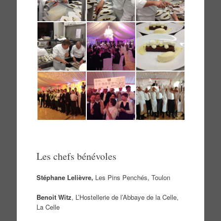
Les chefs bénévoles
Stéphane Lelièvre,
Les Pins Penchés, Toulon
Benoit Witz
, L’Hostellerie de l’Abbaye de la Celle,
La Celle