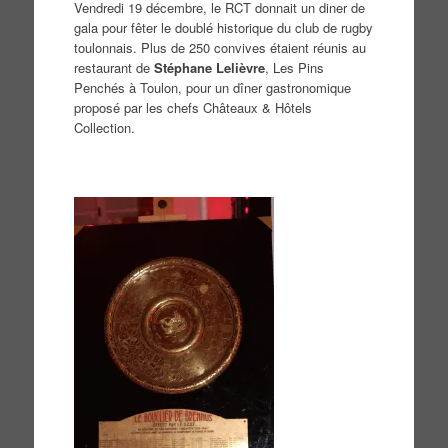
Vendredi 19 décembre, le RCT donnait un diner de
gala pour fêter le doublé historique du club de rugby
toulonnais. Plus de 250 convives étaient réunis au
restaurant de
Stéphane Lelièvre
, Les Pins
Penchés à Toulon, pour un dîner gastronomique
proposé par les chefs Châteaux & Hôtels
Collection.