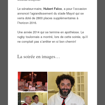
Le sénateur-maire,
Hubert Falco
, a pour l’occasion
annoncé l’agrandissement du stade Mayol qui se
verra doté de 2800 places supplémentaires à
l’horizon 2016.
Une année 2014 qui se termine en apothéose. Le
rugby toulonnais a montré, lors de cette soirée, qu’il
ne comptait pas s’arrêter en si bon chemin!
La soirée en images…