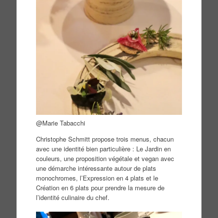
@Marie Tabacchi
Christophe Schmitt propose trois menus, chacun
avec une identité bien particulière : Le Jardin en
couleurs, une proposition végétale et vegan avec
une démarche intéressante autour de plats
monochromes, l’Expression en 4 plats et le
Création en 6 plats pour prendre la mesure de
l’identité culinaire du chef.