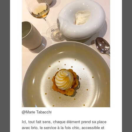
@Marie Tabacchi
Ici, tout fait sens, chaque élément prend sa place
avec brio, le service à la fois chic, accessible et