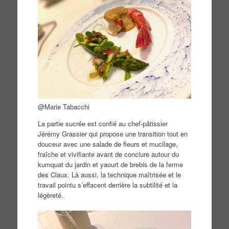
@Marie Tabacchi
La partie sucrée est confié au chef-pâtissier
Jérémy Grassier qui propose une transition tout en
douceur avec une salade de fleurs et mucilage,
fraîche et vivifiante avant de conclure autour du
kumquat du jardin et yaourt de brebis de la ferme
des Claux. Là aussi, la technique maîtrisée et le
travail pointu s’effacent derrière la subtilité et la
légèreté.