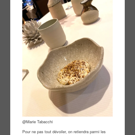
@Marie Tabacchi
Pour ne pas tout dévoiler, on retiendra parmi les