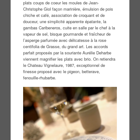
plats coups de coeur les moules de Jean-
Christophe Giol façon marinière, émulsion de pois
chiche et café, association de croquant et de
douceur, une simplicité apparente épatante, la
gambas Caribeneros, cuite en salle par le chef à la
vapeur de sel, bisque gourmande et fraîcheur de
l’asperge parfumée avec délicatesse à la rose
centifolia de Grasse, du grand art. Les accords
parfait proposés par la souriante Aurélie Deharbe
viennent magnifier les plats avec brio. On retiendra
le Chateau Vignelaure, 1987, exceptionnel de
finesse proposé avec le pigeon, betterave,
fenouille-rhubarbe.