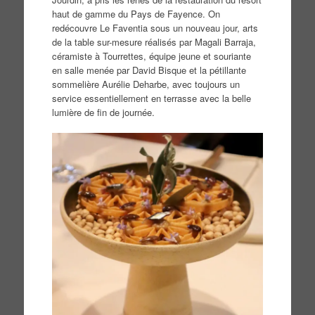
haut de gamme du Pays de Fayence. On
redécouvre Le Faventia sous un nouveau jour, arts
de la table sur-mesure réalisés par Magali Barraja,
céramiste à Tourrettes, équipe jeune et souriante
en salle menée par David Bisque et la pétillante
sommelière Aurélie Deharbe, avec toujours un
service essentiellement en terrasse avec la belle
lumière de fin de journée.