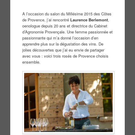
A l’occasion du salon du Millésime 2015 des Côtes
de Provence, j’ai rencontré
Laurence Berlemont
,
oenologue depuis 20 ans et directrice du Cabinet
d’Agronomie Provençale. Une femme passionnée et
passionnante qui m’a donné l’occasion d’en
apprendre plus sur la dégustation des vins. De
jolies découvertes que j’ai eu envie de partager
avec vous : voici trois rosés de Provence choisis
ensemble.