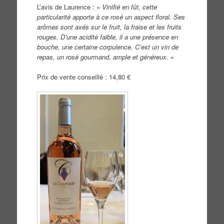
L’avis de Laurence :
« Vinifié en fût, cette
particularité apporte à ce rosé un aspect floral. Ses
arômes sont axés sur le fruit, la fraise et les fruits
rouges. D’une acidité faible, il a une présence en
bouche, une certaine corpulence. C’est un vin de
repas, un rosé gourmand, ample et généreux. »
Prix de vente conseillé : 14,80 €