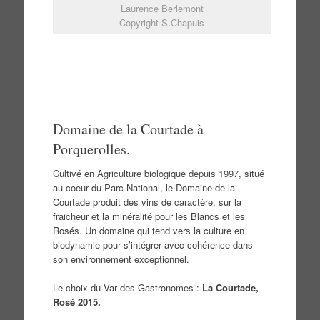
Laurence Berlemont
Copyright S.Chapuis
Domaine de la Courtade à
Porquerolles.
Cultivé en Agriculture biologique depuis 1997, situé
au coeur du Parc National, le Domaine de la
Courtade produit des vins de caractère, sur la
fraicheur et la minéralité pour les Blancs et les
Rosés. Un domaine qui tend vers la culture en
biodynamie pour s’intégrer avec cohérence dans
son environnement exceptionnel.
Le choix du Var des Gastronomes :
La Courtade,
Rosé 2015.