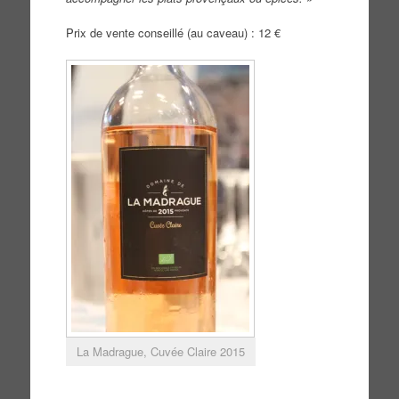
Prix de vente conseillé (au caveau) : 12 €
La Madrague, Cuvée Claire 2015