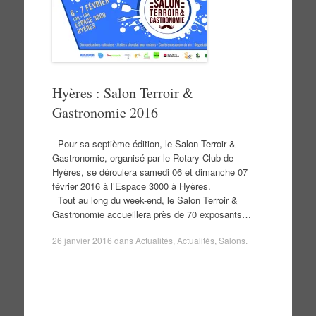
Hyères : Salon Terroir &
Gastronomie 2016
Pour sa septième édition, le Salon Terroir &
Gastronomie, organisé par le Rotary Club de
Hyères, se déroulera samedi 06 et dimanche 07
février 2016 à l’Espace 3000 à Hyères.
Tout au long du week-end, le Salon Terroir &
Gastronomie accueillera près de 70 exposants…
26 janvier 2016
dans
Actualités
,
Actualités
,
Salons
.