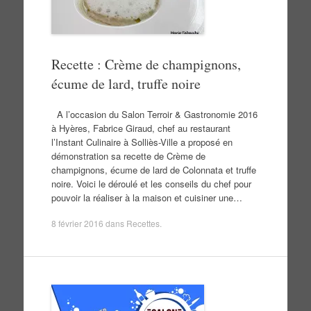
Recette : Crème de champignons,
écume de lard, truffe noire
A l’occasion du Salon Terroir & Gastronomie 2016
à Hyères, Fabrice Giraud, chef au restaurant
l’Instant Culinaire à Solliès-Ville a proposé en
démonstration sa recette de Crème de
champignons, écume de lard de Colonnata et truffe
noire. Voici le déroulé et les conseils du chef pour
pouvoir la réaliser à la maison et cuisiner une…
8 février 2016
dans
Recettes
.