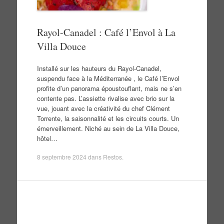
Rayol-Canadel : Café l’Envol à La
Villa Douce
Installé sur les hauteurs du Rayol-Canadel,
suspendu face à la Méditerranée , le Café l’Envol
profite d’un panorama époustouflant, mais ne s’en
contente pas. L’assiette rivalise avec brio sur la
vue, jouant avec la créativité du chef Clément
Torrente, la saisonnalité et les circuits courts. Un
émerveillement. Niché au sein de La Villa Douce,
hôtel…
8 septembre 2024
dans
Restos
.