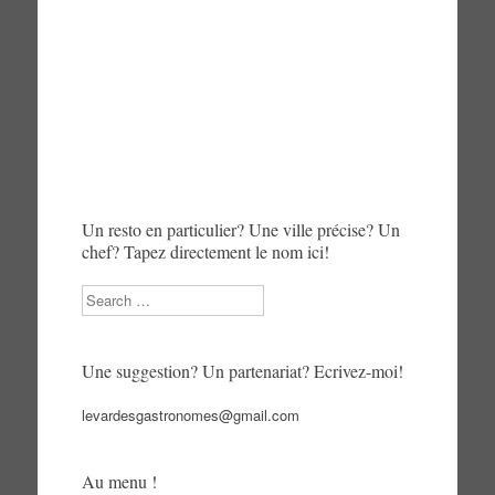
Un resto en particulier? Une ville précise? Un
chef? Tapez directement le nom ici!
Search
Une suggestion? Un partenariat? Ecrivez-moi!
levardesgastronomes@gmail.com
Au menu !