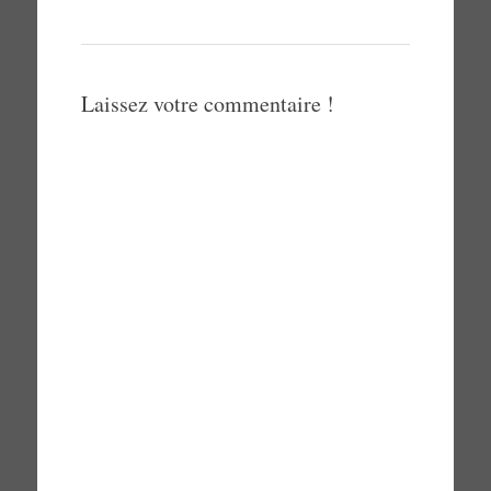
Laissez votre commentaire !