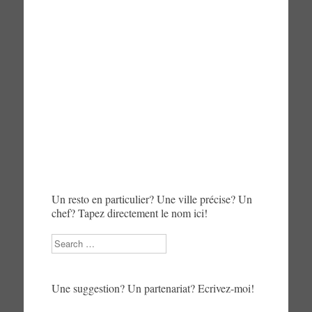
Un resto en particulier? Une ville précise? Un
chef? Tapez directement le nom ici!
Search
Une suggestion? Un partenariat? Ecrivez-moi!