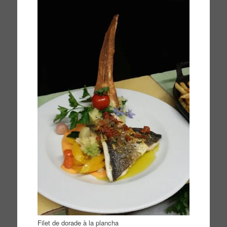
Filet de dorade à la plancha