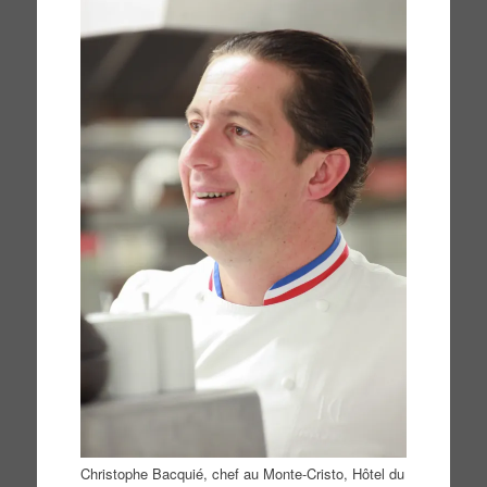
Christophe Bacquié, chef au Monte-Cristo, Hôtel du