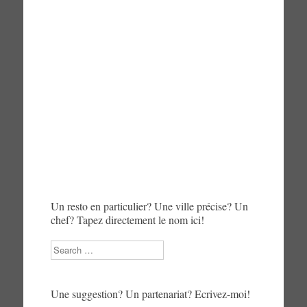
Un resto en particulier? Une ville précise? Un
chef? Tapez directement le nom ici!
Search
Une suggestion? Un partenariat? Ecrivez-moi!