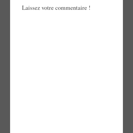
Laissez votre commentaire !