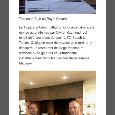
Tropicana Club au Rayol-Canadel
Le Tropicana Club, institution cinquantenaire, a été
reprise au printemps par Olivier Raymond, qui
tenait déjà une place de qualité, l’O Beach à
Toulon. Quelques mois de travaux plus tard, on y
découvre un restaurant de plage repensé et
rédécoré avec goût qui nous transporte
instantanément dans les îles Méditerranéennes.
Magique !