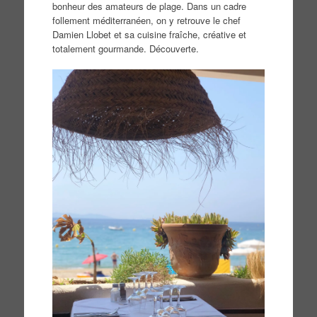
bonheur des amateurs de plage. Dans un cadre
follement méditerranéen, on y retrouve le chef
Damien Llobet et sa cuisine fraîche, créative et
totalement gourmande. Découverte.