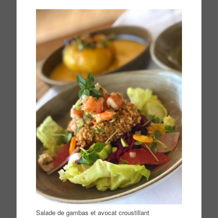
Salade de gambas et avocat croustillant