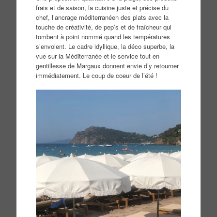
frais et de saison, la cuisine juste et précise du
chef, l’ancrage méditerranéen des plats avec la
touche de créativité, de pep’s et de fraîcheur qui
tombent à point nommé quand les températures
s’envolent. Le cadre idyllique, la déco superbe, la
vue sur la Méditerranée et le service tout en
gentillesse de Margaux donnent envie d’y retourner
immédiatement. Le coup de coeur de l’été !