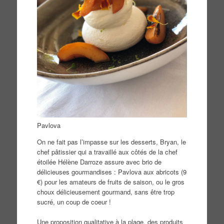
Pavlova
On ne fait pas l’impasse sur les desserts, Bryan, le
chef pâtissier qui a travaillé aux côtés de la chef
étoilée Hélène Darroze assure avec brio de
délicieuses gourmandises : Pavlova aux abricots (9
€) pour les amateurs de fruits de saison, ou le gros
choux délicieusement gourmand, sans être trop
sucré, un coup de coeur !
Une proposition qualitative à la plage, des produits