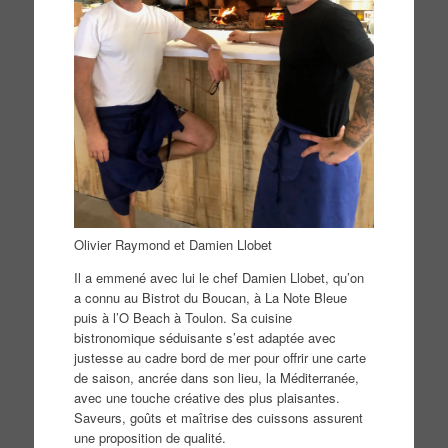
Olivier Raymond et Damien Llobet
Il a emmené avec lui le chef Damien Llobet, qu’on
a connu au Bistrot du Boucan, à La Note Bleue
puis à l’O Beach à Toulon. Sa cuisine
bistronomique séduisante s’est adaptée avec
justesse au cadre bord de mer pour offrir une carte
de saison, ancrée dans son lieu, la Méditerranée,
avec une touche créative des plus plaisantes.
Saveurs, goûts et maîtrise des cuissons assurent
une proposition de qualité.