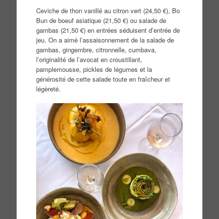
Ceviche de thon vanillé au citron vert (24,50 €), Bo
Bun de boeuf asiatique (21,50 €) ou salade de
gambas (21,50 €) en entrées séduisent d’entrée de
jeu. On a aimé l’assaisonnement de la salade de
gambas, gingembre, citronnelle, cumbava,
l’originalité de l’avocat en croustillant,
pamplemousse, pickles de légumes et la
générosité de cette salade toute en fraîcheur et
légèreté.