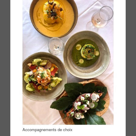
Accompagnements de choix