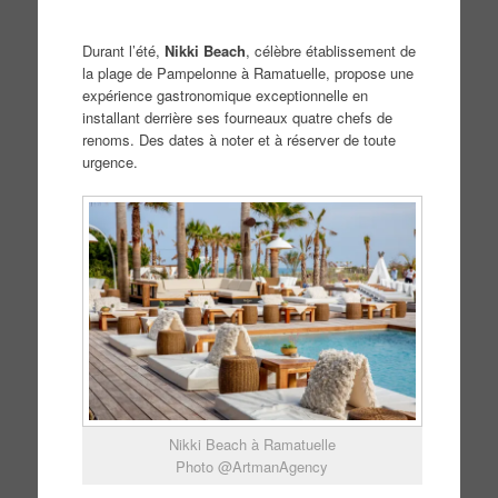
Durant l’été,
Nikki Beach
, célèbre établissement de
la plage de Pampelonne à Ramatuelle, propose une
expérience gastronomique exceptionnelle en
installant derrière ses fourneaux quatre chefs de
renoms. Des dates à noter et à réserver de toute
urgence.
Nikki Beach à Ramatuelle
Photo @ArtmanAgency