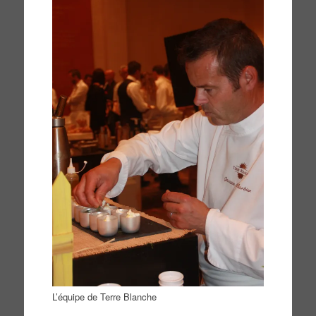
L’équipe de Terre Blanche