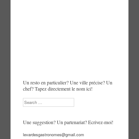
Un resto en particulier? Une ville précise? Un
chef? Tapez directement le nom ici!
Search
Une suggestion? Un partenariat? Ecrivez-moi!
levardesgastronomes@gmail.com