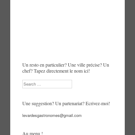
Un resto en particulier? Une ville précise? Un
chef? Tapez directement le nom ici!
Search
Une suggestion? Un partenariat? Ecrivez-moi!
levardesgastronomes@gmail.com
Au menu !