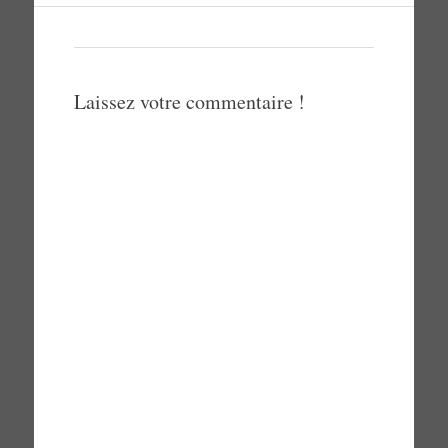
Laissez votre commentaire !