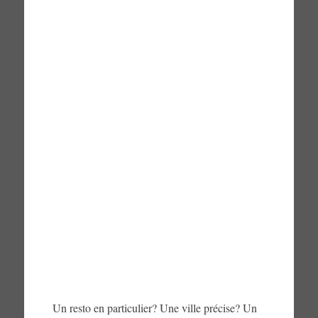
Un resto en particulier? Une ville précise? Un