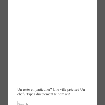
Un resto en particulier? Une ville précise? Un
chef? Tapez directement le nom ici!
Search