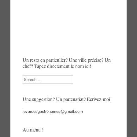
Un resto en particulier? Une ville précise? Un
chef? Tapez directement le nom ici!
Search
Une suggestion? Un partenariat? Ecrivez-moi!
levardesgastronomes@gmail.com
Au menu !