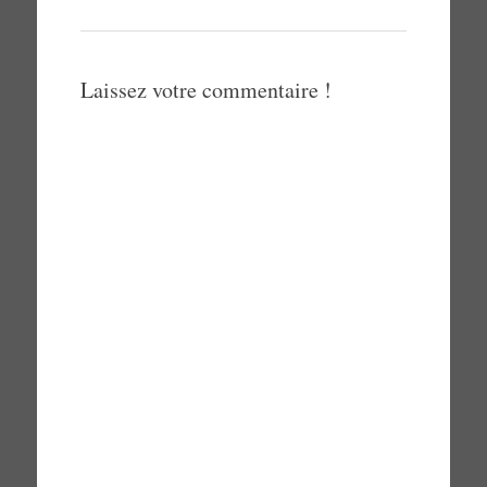
Laissez votre commentaire !