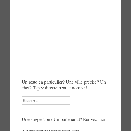
Un resto en particulier? Une ville précise? Un
chef? Tapez directement le nom ici!
Search
Une suggestion? Un partenariat? Ecrivez-moi!
levardesgastronomes@gmail.com