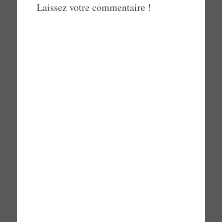
Laissez votre commentaire !