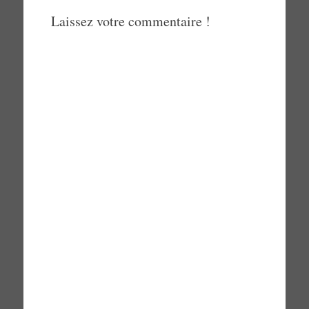
Laissez votre commentaire !