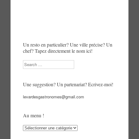
Un resto en particulier? Une ville précise? Un
chef? Tapez directement le nom ici!
Search
Une suggestion? Un partenariat? Ecrivez-moi!
levardesgastronomes@gmail.com
Au menu !
Au
menu