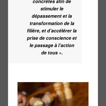
concrètes afin de
stimuler le
dépassement et la
transformation de la
filière, et d’accélérer la
prise de conscience et
le passage à l’action
de tous »
.