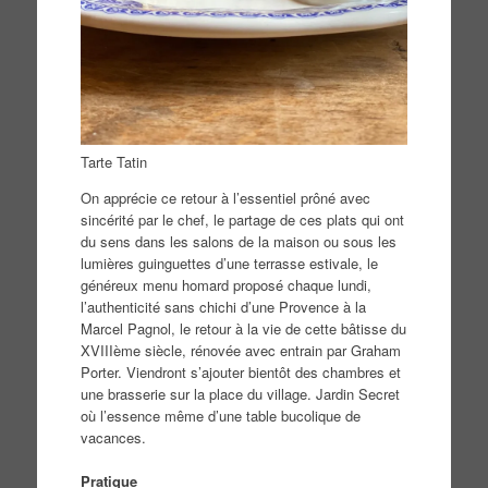
Tarte Tatin
On apprécie ce retour à l’essentiel prôné avec
sincérité par le chef, le partage de ces plats qui ont
du sens dans les salons de la maison ou sous les
lumières guinguettes d’une terrasse estivale, le
généreux menu homard proposé chaque lundi,
l’authenticité sans chichi d’une Provence à la
Marcel Pagnol, le retour à la vie de cette bâtisse du
XVIIIème siècle, rénovée avec entrain par Graham
Porter. Viendront s’ajouter bientôt des chambres et
une brasserie sur la place du village. Jardin Secret
où l’essence même d’une table bucolique de
vacances.
Pratique