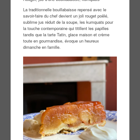
La traditionnelle bouillabaisse repensé avec le
savoir-faire du chef devient un joli rouget poêlé,
sublime jus réduit de la soupe, les kumquats pour
la touche contemporaine qui titillent les papilles
tandis que la tarte Tatin, glace maison et crème
toute en gourmandise, évoque un heureux
dimanche en famille.