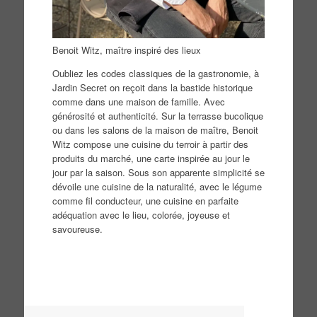
Benoit Witz, maître inspiré des lieux
Oubliez les codes classiques de la gastronomie, à
Jardin Secret on reçoit dans la bastide historique
comme dans une maison de famille. Avec
générosité et authenticité. Sur la terrasse bucolique
ou dans les salons de la maison de maître, Benoit
Witz compose une cuisine du terroir à partir des
produits du marché, une carte inspirée au jour le
jour par la saison. Sous son apparente simplicité se
dévoile une cuisine de la naturalité, avec le légume
comme fil conducteur, une cuisine en parfaite
adéquation avec le lieu, colorée, joyeuse et
savoureuse.