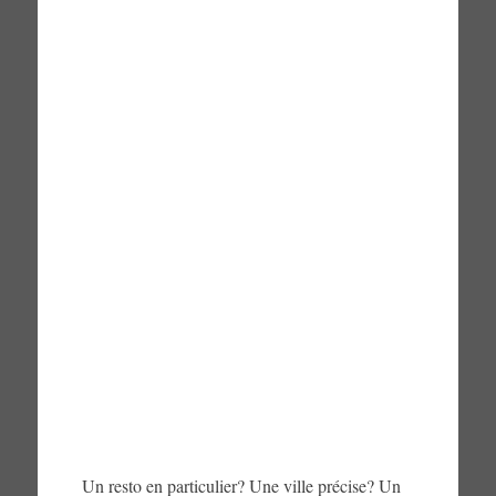
Un resto en particulier? Une ville précise? Un