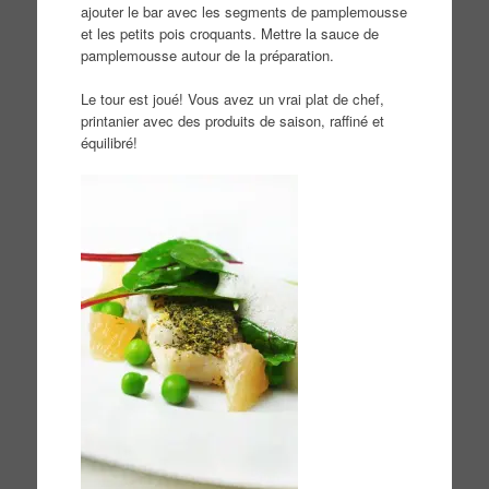
ajouter le bar avec les segments de pamplemousse
et les petits pois croquants. Mettre la sauce de
pamplemousse autour de la préparation.
Le tour est joué! Vous avez un vrai plat de chef,
printanier avec des produits de saison, raffiné et
équilibré!