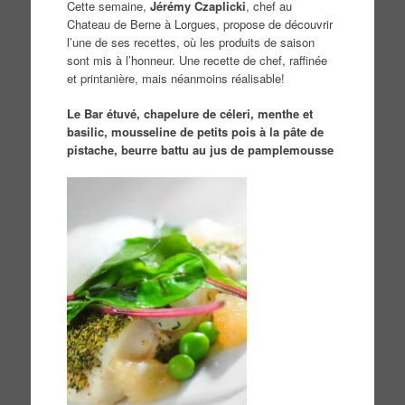
Cette semaine,
Jérémy Czaplicki
, chef au
Chateau de Berne à Lorgues, propose de découvrir
l’une de ses recettes, où les produits de saison
sont mis à l’honneur. Une recette de chef, raffinée
et printanière, mais néanmoins réalisable!
Le Bar étuvé, chapelure de céleri, menthe et
basilic, mousseline de petits pois à la pâte de
pistache, beurre battu au jus de pamplemousse