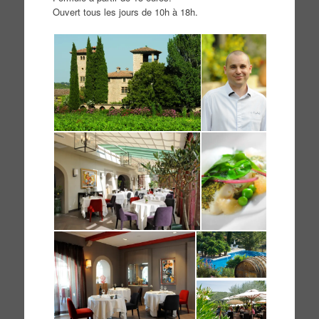
Ouvert tous les jours de 10h à 18h.