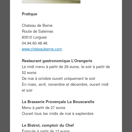
Pratique
Chateau de Berne
Route de Salernes
83510 Lorgues
04.94.60.48.48.
www.chateauberne.com
Restaurant gastronomique L’Orangerie
Le midi menu à partir de 29 euros, le soir à partir de
52 euros
De mai à octobre ouvert uniquement le soir
En mars, avril, novembre et décembre, ouvert midi
et soir
La Brasserie Provençale La Bouscarelle
Menu à partir de 27 euros
Ouvert tous les midis de mai à septembre
Le Bistrot, comptoir du Chef
Formule à partir de 13 euros.