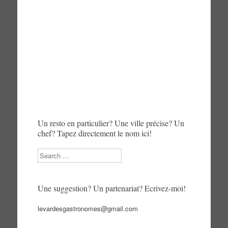
Un resto en particulier? Une ville précise? Un
chef? Tapez directement le nom ici!
Search
Une suggestion? Un partenariat? Ecrivez-moi!
levardesgastronomes@gmail.com