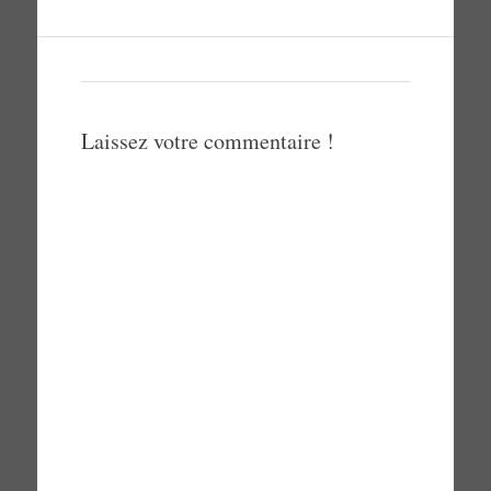
Laissez votre commentaire !